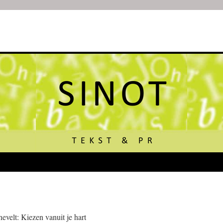
evelt: Kiezen vanuit je hart