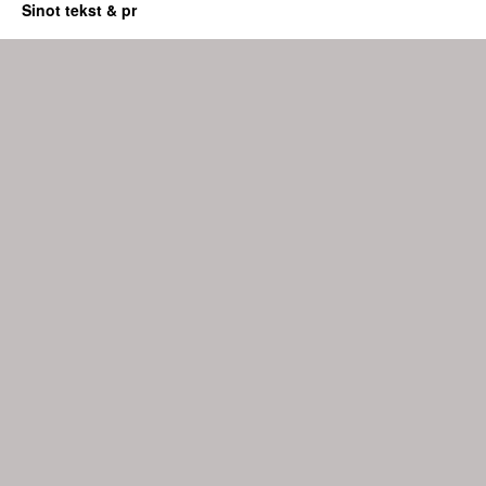
Sinot tekst & pr